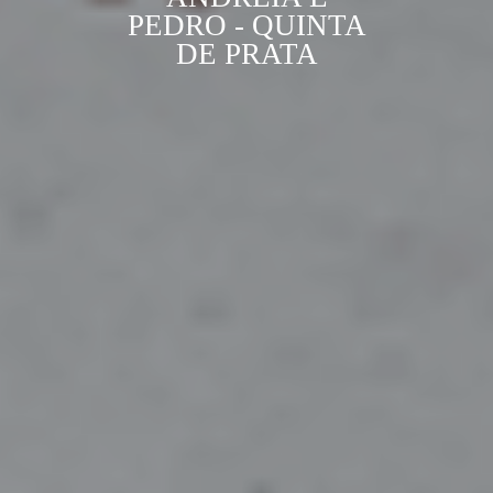
PEDRO - QUINTA
DE PRATA