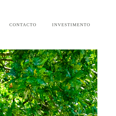
CONTACTO
INVESTIMENTO