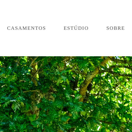
CASAMENTOS
ESTÚDIO
SOBRE