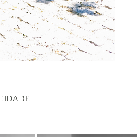
ICIDADE