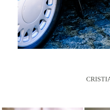
CRISTI