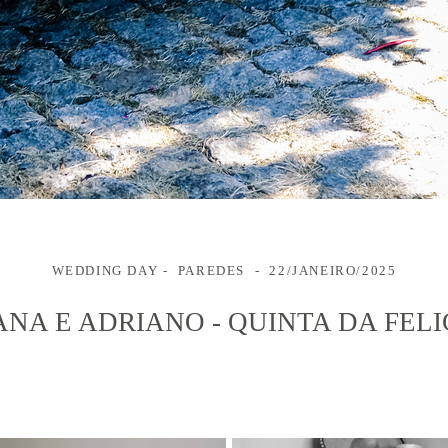
WEDDING DAY
PAREDES
22/JANEIRO/2025
ANA E ADRIANO - QUINTA DA FEL