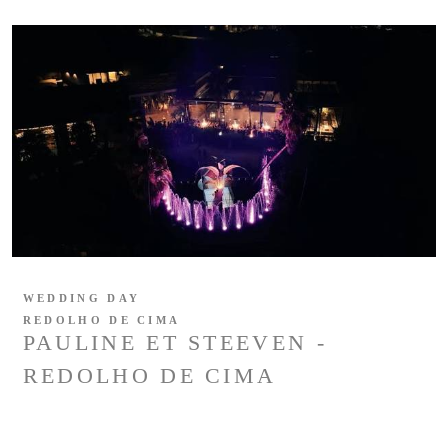
WEDDING DAY
REDOLHO DE CIMA
PAULINE ET STEEVEN -
REDOLHO DE CIMA