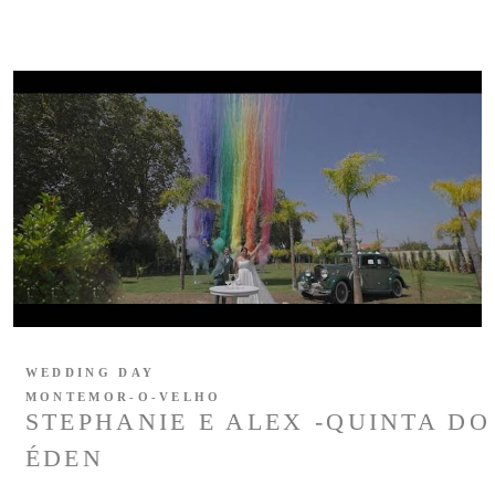
WEDDING DAY
MONTEMOR-O-VELHO
STEPHANIE E ALEX -QUINTA DO
ÉDEN