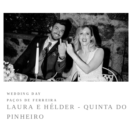
WEDDING DAY
PAÇOS DE FERREIRA
LAURA E HÉLDER - QUINTA DO
PINHEIRO