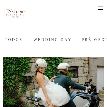
TODOS
WEDDING DAY
PRÉ WED