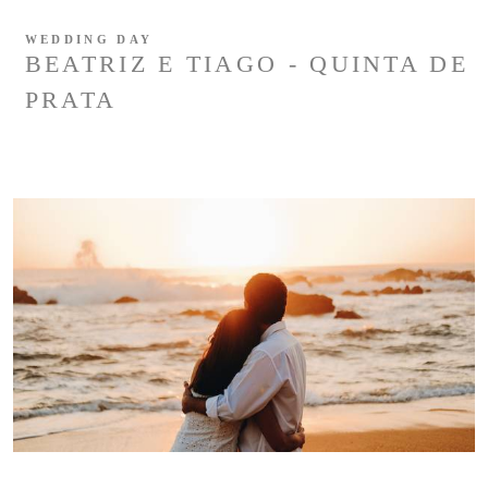
WEDDING DAY
BEATRIZ E TIAGO - QUINTA DE
PRATA