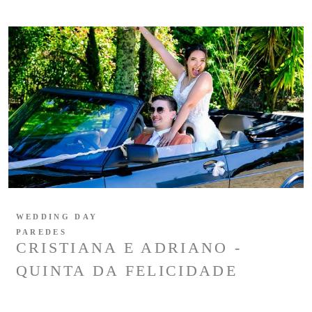
WEDDING DAY
PAREDES
CRISTIANA E ADRIANO -
QUINTA DA FELICIDADE