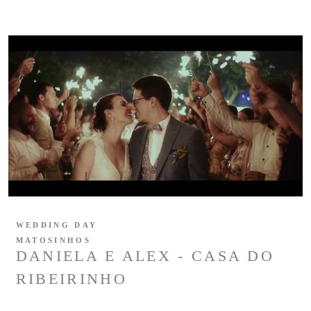
WEDDING DAY
MATOSINHOS
DANIELA E ALEX - CASA DO
RIBEIRINHO