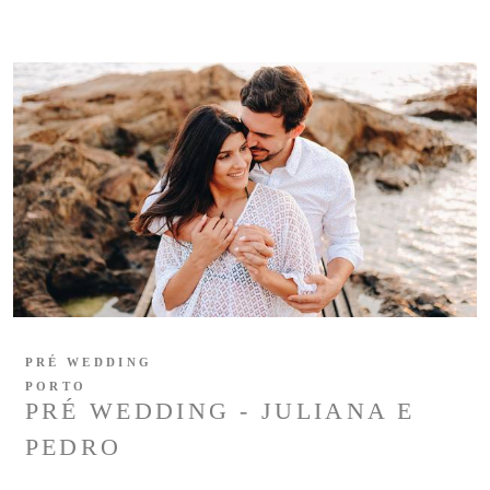
PRÉ WEDDING
PORTO
PRÉ WEDDING - JULIANA E
PEDRO