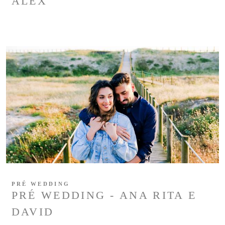
ALEX
PRÉ WEDDING
PRÉ WEDDING - ANA RITA E
DAVID