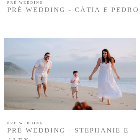
PRÉ WEDDING
PRÉ WEDDING - CÁTIA E PEDRO
PRÉ WEDDING
PRÉ WEDDING - STEPHANIE E