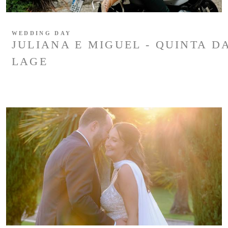
WEDDING DAY
JULIANA E MIGUEL - QUINTA D
LAGE