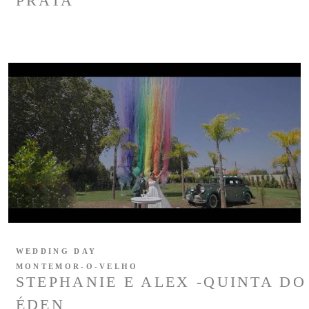
PRATA
WEDDING DAY
MONTEMOR-O-VELHO
STEPHANIE E ALEX -QUINTA DO
ÉDEN