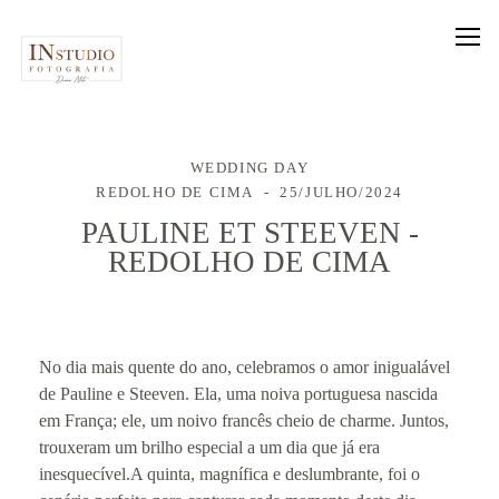
WEDDING DAY
REDOLHO DE CIMA
25/JULHO/2024
PAULINE ET STEEVEN -
REDOLHO DE CIMA
No dia mais quente do ano, celebramos o amor inigualável
de Pauline e Steeven. Ela, uma noiva portuguesa nascida
em França; ele, um noivo francês cheio de charme. Juntos,
trouxeram um brilho especial a um dia que já era
inesquecível.A quinta, magnífica e deslumbrante, foi o