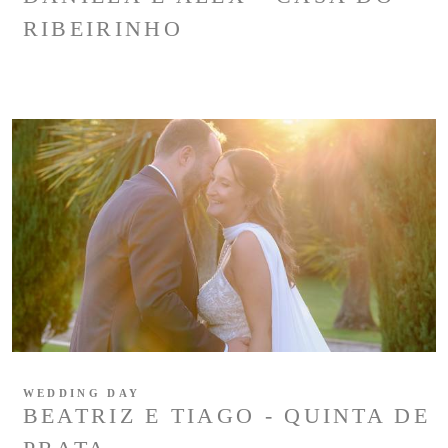
RIBEIRINHO
WEDDING DAY
BEATRIZ E TIAGO - QUINTA DE