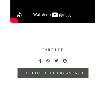
PARTILHE
SOLICITE O SEU ORÇAMENTO