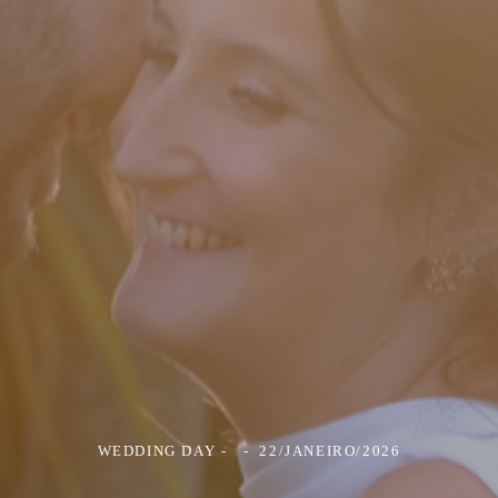
WEDDING DAY
22/JANEIRO/2026