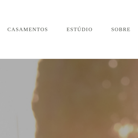
CASAMENTOS
ESTÚDIO
SOBRE