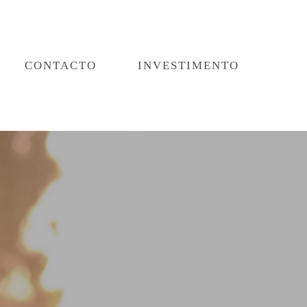
CONTACTO
INVESTIMENTO