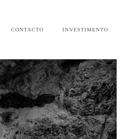
CONTACTO
INVESTIMENTO