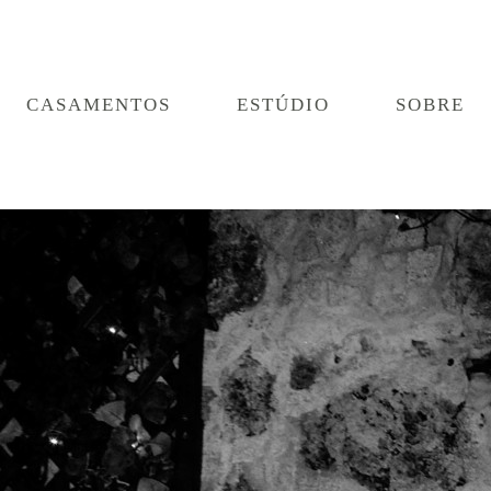
CASAMENTOS
ESTÚDIO
SOBRE