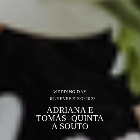
WEDDING DAY
07/FEVEREIRO/2023
ADRIANA E
TOMÁS -QUINTA
A SOUTO