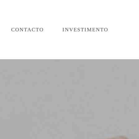
CONTACTO
INVESTIMENTO