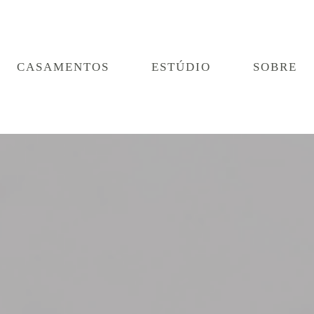
CASAMENTOS
ESTÚDIO
SOBRE